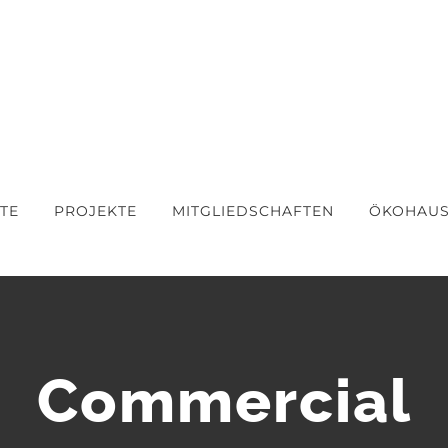
TE
PROJEKTE
MITGLIEDSCHAFTEN
ÖKOHAU
Commercial