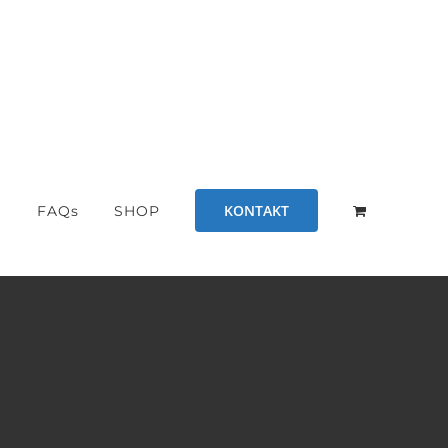
KONTAKT
S
FAQs
SHOP