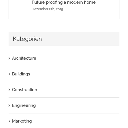
Future proofing a modern home
Dezember 6th, 2015
Kategorien
Architecture
Buildings
Construction
Engineering
Marketing