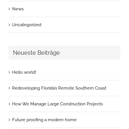
News
Uncategorized
Neueste Beiträge
Hello world!
Redeveloping Florida’s Remote Southern Coast
How We Manage Large Construction Projects
Future proofing a modern home