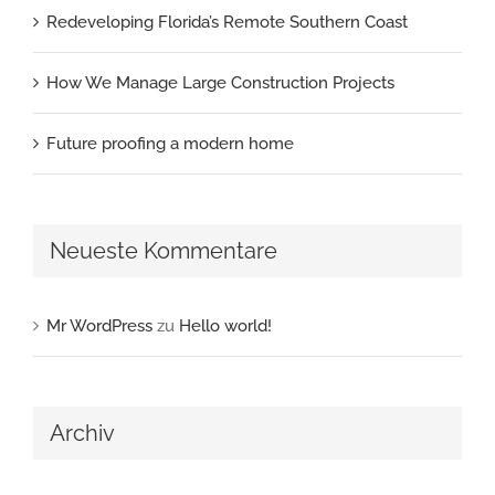
Redeveloping Florida’s Remote Southern Coast
How We Manage Large Construction Projects
Future proofing a modern home
Neueste Kommentare
Mr WordPress
zu
Hello world!
Archiv