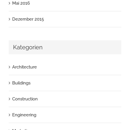
Mai 2016
Dezember 2015
Kategorien
Architecture
Buildings
Construction
Engineering