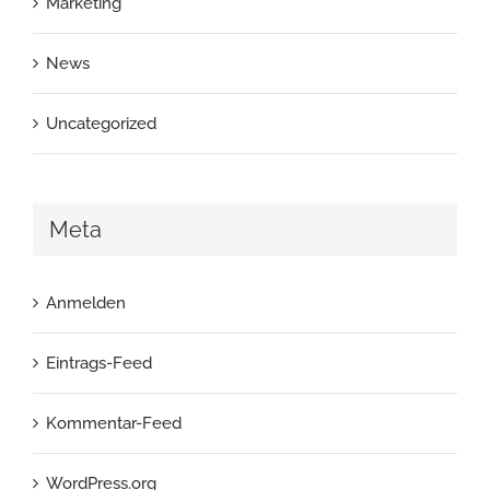
Marketing
News
Uncategorized
Meta
Anmelden
Eintrags-Feed
Kommentar-Feed
WordPress.org