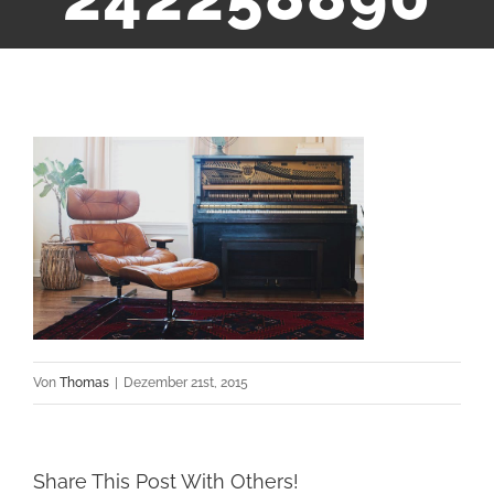
Von
Thomas
|
Dezember 21st, 2015
Share This Post With Others!