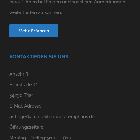
darauf Ihnen bei Fragen und sonstigen Anmerkungen
weiterhelfen zu können.
Mehr Erfahren
KONTAKTIEREN SIE UNS
Anschrift:
Fahrstraße 12
54290 Trier
E-Mail Adresse:
anfrage@architektenhaus-fertighaus.de
Öffnungszeiten:
Montag - Freitag: 9:00 - 18:00