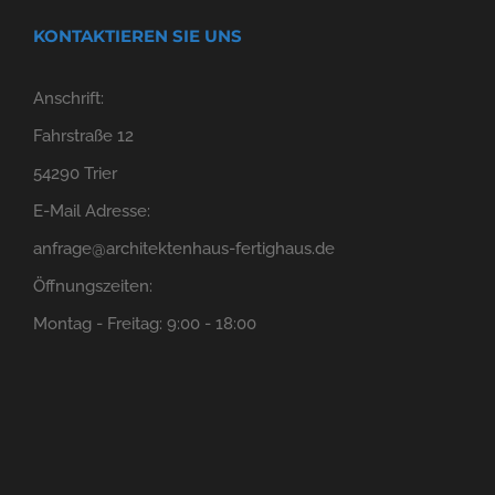
KONTAKTIEREN SIE UNS
Anschrift:
Fahrstraße 12
54290 Trier
E-Mail Adresse:
anfrage@architektenhaus-fertighaus.de
Öffnungszeiten:
Montag - Freitag: 9:00 - 18:00