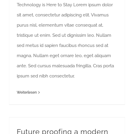
Technology is Here to Stay Lorem ipsum dolor
sit amet, consectetur adipiscing elit. Vivamus
purus nisl, elementum vitae consequat at,
tristique ut enim. Sed ut dignissim leo. Nullam
sed metus id sapien faucibus rhoncus sed at
magna. Nullam eget ornare leo, eget aliquam
ante. Sed cursus malesuada fringilla. Cras porta
ipsum sed nibh consectetur,
Weiterlesen
Future proofing a modern