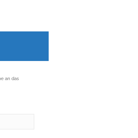
ne an das