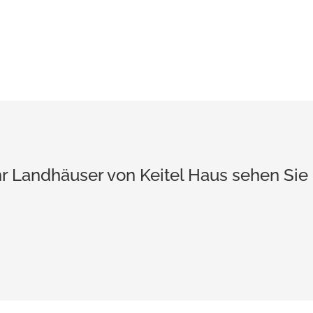
r Landhäuser von Keitel Haus sehen Sie 