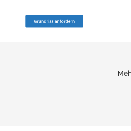
Grundriss anfordern
Meh