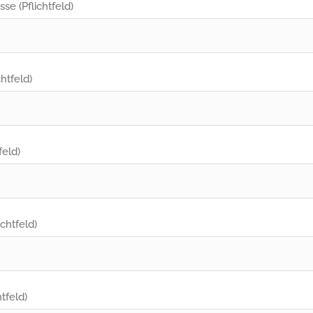
sse (Pflichtfeld)
chtfeld)
feld)
ichtfeld)
htfeld)