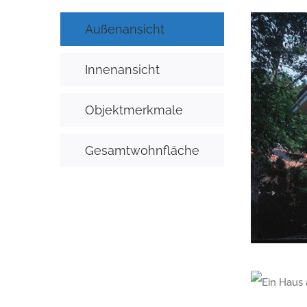
Außenansicht
Innenansicht
Objektmerkmale
Gesamtwohnfläche