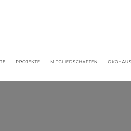
TE
PROJEKTE
MITGLIEDSCHAFTEN
ÖKOHAU