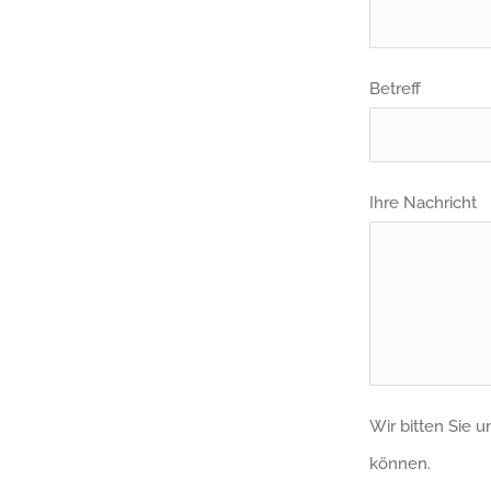
Betreff
Ihre Nachricht
Wir bitten Sie 
können.