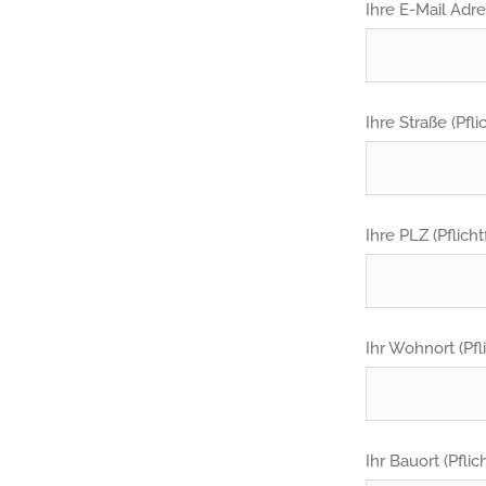
Ihre E-Mail Adre
Ihre Straße (Pfli
Ihre PLZ (Pflicht
Ihr Wohnort (Pfl
Ihr Bauort (Pflic