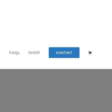
KONTAKT
S
FAQs
SHOP