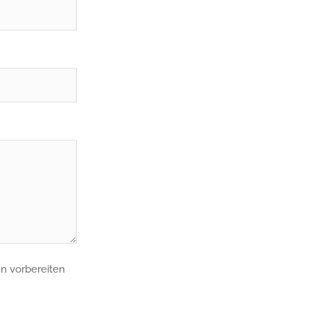
en vorbereiten