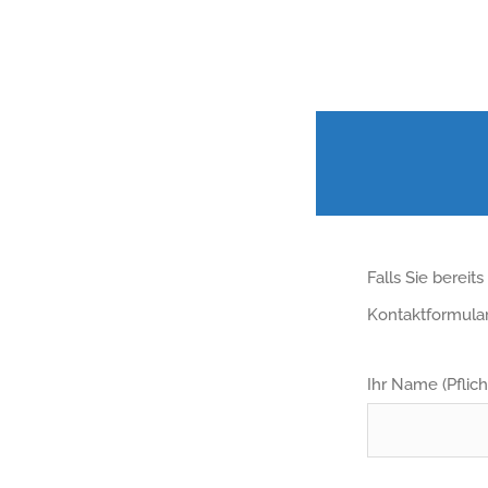
Falls Sie berei
Kontaktformula
Ihr Name (Pflich