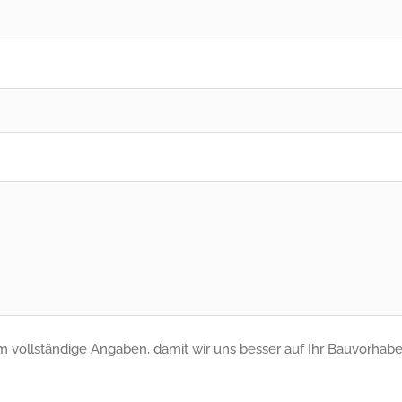
um vollständige Angaben, damit wir uns besser auf Ihr Bauvorhab