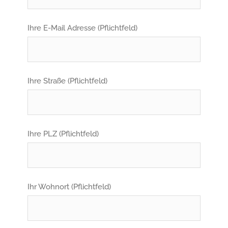
Ihre E-Mail Adresse (Pflichtfeld)
Ihre Straße (Pflichtfeld)
Ihre PLZ (Pflichtfeld)
Ihr Wohnort (Pflichtfeld)