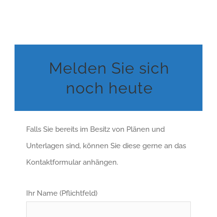
Melden Sie sich
noch heute
Falls Sie bereits im Besitz von Plänen und
Unterlagen sind, können Sie diese gerne an das
Kontaktformular anhängen.
Ihr Name (Pflichtfeld)