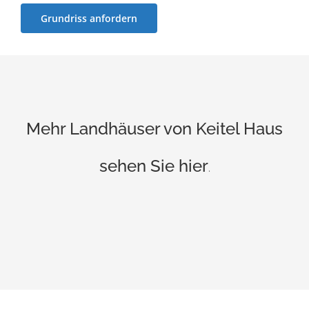
Grundriss anfordern
Mehr Landhäuser von Keitel Haus
sehen Sie hier
.