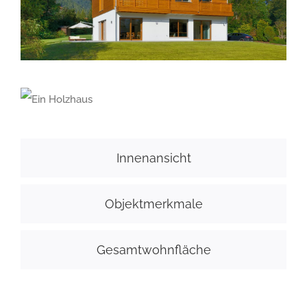
Innenansicht
Objektmerkmale
Gesamtwohnfläche