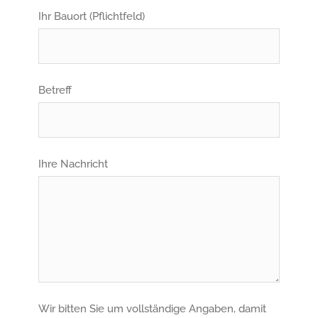
Ihr Bauort (Pflichtfeld)
Betreff
Ihre Nachricht
Wir bitten Sie um vollständige Angaben, damit