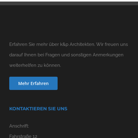
Erfahren Sie mehr über k&p Architekten. Wir freuen uns
darauf Ihnen bei Fragen und sonstigen Anmerkungen
weiterhelfen zu können.
Mehr Erfahren
KONTAKTIEREN SIE UNS
Anschrift:
Fahrstraße 12