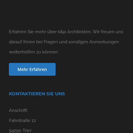
Erfahren Sie mehr über k&p Architekten. Wir freuen uns
darauf Ihnen bei Fragen und sonstigen Anmerkungen
weiterhelfen zu können.
Mehr Erfahren
KONTAKTIEREN SIE UNS
Anschrift:
Fahrstraße 12
54290 Trier