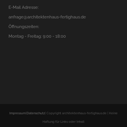
E-Mail Adresse:
anfrage@architektenhaus-fertighaus.de
Öffnungszeiten:
Montag - Freitag: 9:00 - 18:00
Impressum
|
Datenschutz
| Copyright architektenhaus-fertighaus.de | Keine
Haftung für Links oder Inhalt