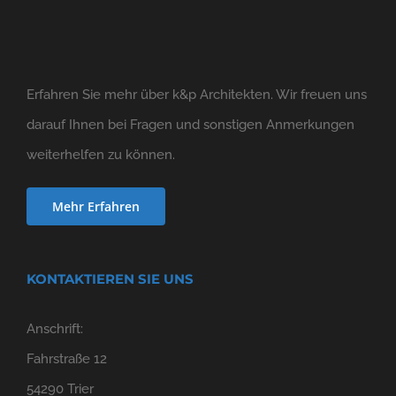
Erfahren Sie mehr über k&p Architekten. Wir freuen uns
darauf Ihnen bei Fragen und sonstigen Anmerkungen
weiterhelfen zu können.
Mehr Erfahren
KONTAKTIEREN SIE UNS
Anschrift:
Fahrstraße 12
54290 Trier