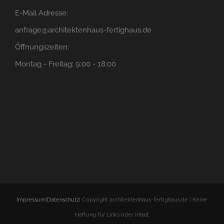
E-Mail Adresse:
anfrage@architektenhaus-fertighaus.de
Öffnungszeiten:
Montag - Freitag: 9:00 - 18:00
Impressum
|
Datenschutz
| Copyright architektenhaus-fertighaus.de | Keine
Haftung für Links oder Inhalt