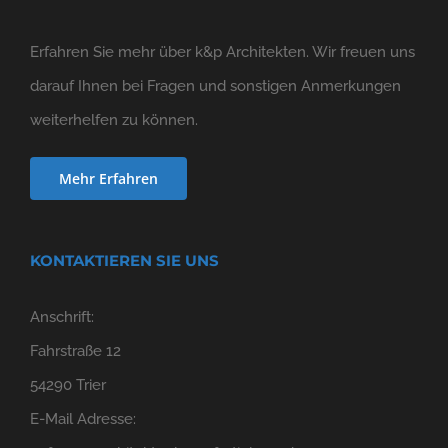
Erfahren Sie mehr über k&p Architekten. Wir freuen uns
darauf Ihnen bei Fragen und sonstigen Anmerkungen
weiterhelfen zu können.
Mehr Erfahren
KONTAKTIEREN SIE UNS
Anschrift:
Fahrstraße 12
54290 Trier
E-Mail Adresse: