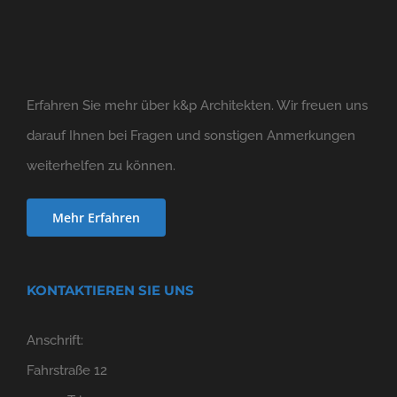
Erfahren Sie mehr über k&p Architekten. Wir freuen uns
darauf Ihnen bei Fragen und sonstigen Anmerkungen
weiterhelfen zu können.
Mehr Erfahren
KONTAKTIEREN SIE UNS
Anschrift:
Fahrstraße 12