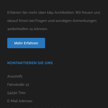
Erfahren Sie mehr über k&p Architekten. Wir freuen uns
darauf Ihnen bei Fragen und sonstigen Anmerkungen
weiterhelfen zu können.
Mehr Erfahren
KONTAKTIEREN SIE UNS
Anschrift:
Fahrstraße 12
54290 Trier
E-Mail Adresse: