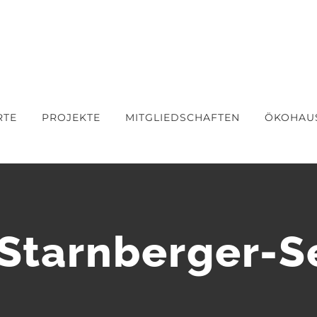
RTE
PROJEKTE
MITGLIEDSCHAFTEN
ÖKOHAU
-Starnberger-S