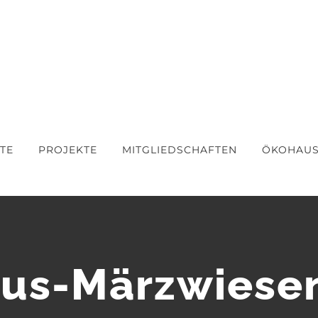
TE
PROJEKTE
MITGLIEDSCHAFTEN
ÖKOHAU
us-Märzwiese