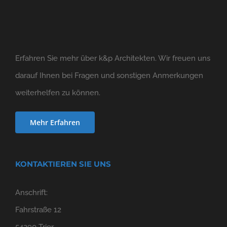
Erfahren Sie mehr über k&p Architekten. Wir freuen uns
darauf Ihnen bei Fragen und sonstigen Anmerkungen
weiterhelfen zu können.
Mehr Erfahren
KONTAKTIEREN SIE UNS
Anschrift:
Fahrstraße 12