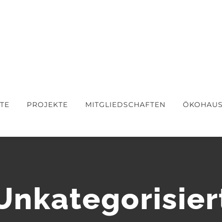
TE
PROJEKTE
MITGLIEDSCHAFTEN
ÖKOHAU
Unkategorisier