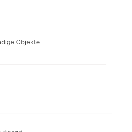
ndige Objekte