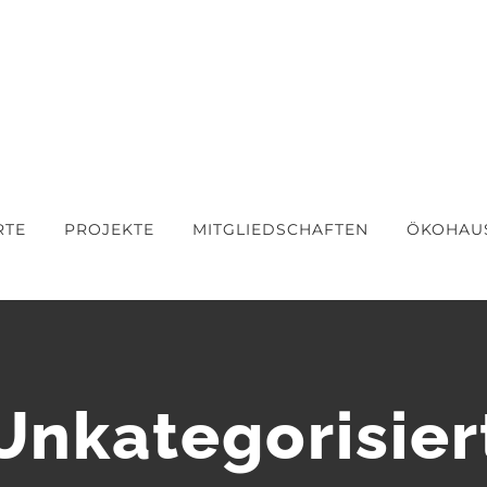
RTE
PROJEKTE
MITGLIEDSCHAFTEN
ÖKOHAU
Unkategorisier