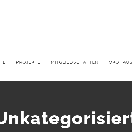
TE
PROJEKTE
MITGLIEDSCHAFTEN
ÖKOHAU
Unkategorisier