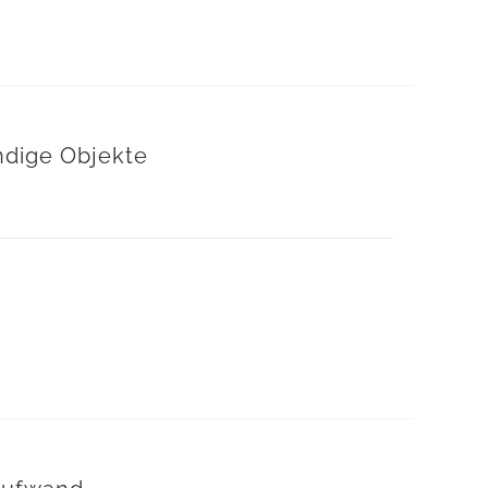
ndige Objekte