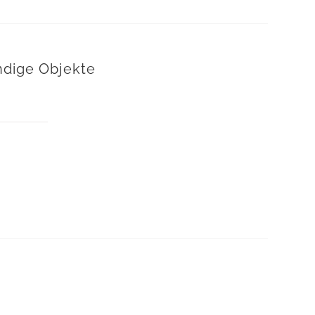
ndige Objekte