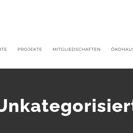
RTE
PROJEKTE
MITGLIEDSCHAFTEN
ÖKOHAU
Unkategorisier