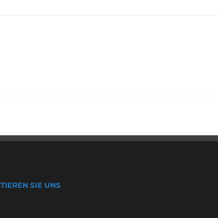
TIEREN SIE UNS
: